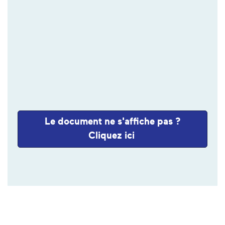
Le document ne s'affiche pas ?
Cliquez ici