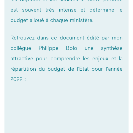
est souvent très intense et détermine le
budget alloué à chaque ministère.
Retrouvez dans ce document édité par mon
collègue Philippe Bolo une synthèse
attractive pour comprendre les enjeux et la
répartition du budget de l'État pour l'année
2022 :