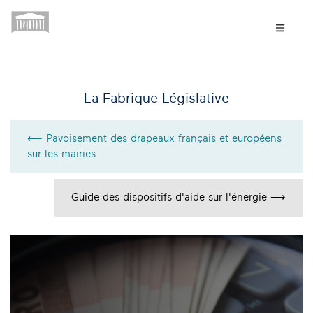
La Fabrique Législative
⟵ Pavoisement des drapeaux français et européens
sur les mairies
Guide des dispositifs d'aide sur l'énergie ⟶