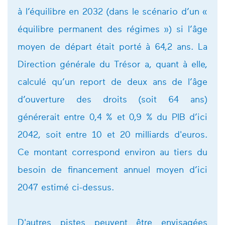
à l’équilibre en 2032 (dans le scénario d’un «
équilibre permanent des régimes ») si l’âge
moyen de départ était porté à 64,2 ans. La
Direction générale du Trésor a, quant à elle,
calculé qu’un report de deux ans de l’âge
d’ouverture des droits (soit 64 ans)
générerait entre 0,4 % et 0,9 % du PIB d’ici
2042, soit entre 10 et 20 milliards d'euros.
Ce montant correspond environ au tiers du
besoin de financement annuel moyen d’ici
2047 estimé ci-dessus.
D'autres pistes peuvent être envisagées