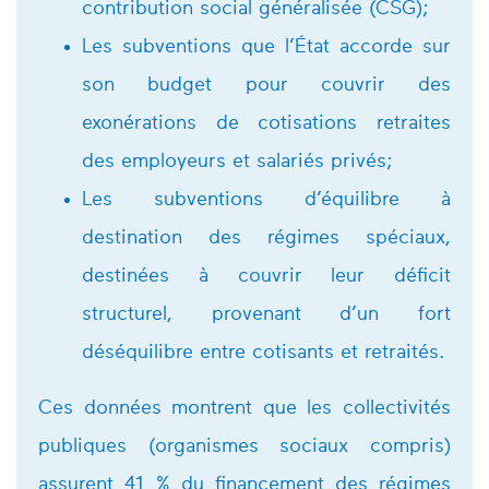
contribution social généralisée (CSG);
Les subventions que l’État accorde sur
son budget pour couvrir des
exonérations de cotisations retraites
des employeurs et salariés privés;
Les subventions d’équilibre à
destination des régimes spéciaux,
destinées à couvrir leur déficit
structurel, provenant d’un fort
déséquilibre entre cotisants et retraités.
Ces données montrent que les collectivités
publiques (organismes sociaux compris)
assurent 41 % du financement des régimes