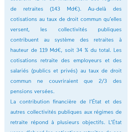
de retraites (143 Md€). Au-delà des
cotisations au taux de droit commun qu’elles
versent, les collectivités publiques
contribuent au système des retraites à
hauteur de 119 Md€, soit 34 % du total. Les
cotisations retraite des employeurs et des
salariés (publics et privés) au taux de droit
commun ne couvriraient que 2/3 des
pensions versées.
La contribution financière de l’État et des
autres collectivités publiques aux régimes de
retraite répond à plusieurs objectifs. L’État