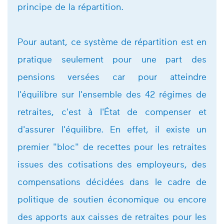
principe de la répartition.
Pour autant, ce système de répartition est en
pratique seulement pour une part des
pensions versées car pour atteindre
l'équilibre sur l'ensemble des 42 régimes de
retraites, c'est à l'État de compenser et
d'assurer l'équilibre. En effet, il existe un
premier "bloc" de recettes pour les retraites
issues des cotisations des employeurs, des
compensations décidées dans le cadre de
politique de soutien économique ou encore
des apports aux caisses de retraites pour les