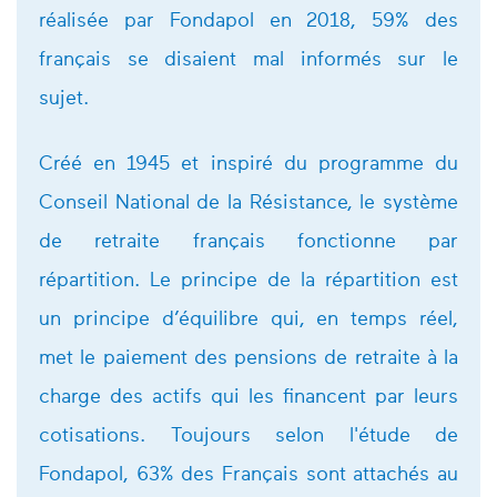
réalisée par Fondapol en 2018, 59% des
français se disaient mal informés sur le
sujet.
Créé en 1945 et inspiré du programme du
Conseil National de la Résistance, le système
de retraite français fonctionne par
répartition. Le principe de la répartition est
un principe d’équilibre qui, en temps réel,
met le paiement des pensions de retraite à la
charge des actifs qui les financent par leurs
cotisations. Toujours selon l'étude de
Fondapol, 63% des Français sont attachés au