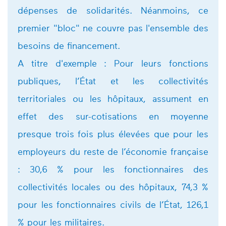
dépenses de solidarités. Néanmoins, ce
premier "bloc" ne couvre pas l'ensemble des
besoins de financement.
A titre d'exemple : Pour leurs fonctions
publiques, l’État et les collectivités
territoriales ou les hôpitaux, assument en
effet des sur-cotisations en moyenne
presque trois fois plus élevées que pour les
employeurs du reste de l’économie française
: 30,6 % pour les fonctionnaires des
collectivités locales ou des hôpitaux, 74,3 %
pour les fonctionnaires civils de l’État, 126,1
% pour les militaires.