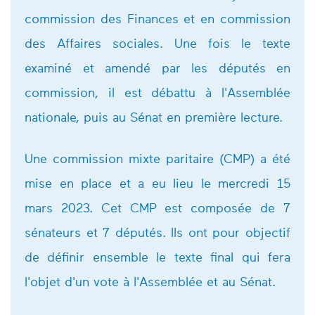
commission des Finances et en commission
des Affaires sociales. Une fois le texte
examiné et amendé par les députés en
commission, il est débattu à l'Assemblée
nationale, puis au Sénat en première lecture.
Une commission mixte paritaire (CMP) a été
mise en place et a eu lieu le mercredi 15
mars 2023. Cet CMP est composée de 7
sénateurs et 7 députés. Ils ont pour objectif
de définir ensemble le texte final qui fera
l'objet d'un vote à l'Assemblée et au Sénat.