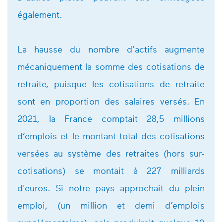
également.
La hausse du nombre d’actifs augmente
mécaniquement la somme des cotisations de
retraite, puisque les cotisations de retraite
sont en proportion des salaires versés. En
2021, la France comptait 28,5 millions
d’emplois et le montant total des cotisations
versées au système des retraites (hors sur-
cotisations) se montait à 227 milliards
d'euros. Si notre pays approchait du plein
emploi, (un million et demi d’emplois