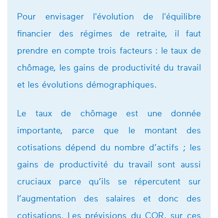
Pour envisager l'évolution de l'équilibre
financier des régimes de retraite, il faut
prendre en compte trois facteurs : le taux de
chômage, les gains de productivité du travail
et les évolutions démographiques.
Le taux de chômage est une donnée
importante, parce que le montant des
cotisations dépend du nombre d’actifs ; les
gains de productivité du travail sont aussi
cruciaux parce qu’ils se répercutent sur
l’augmentation des salaires et donc des
cotisations. Les prévisions du COR, sur ces