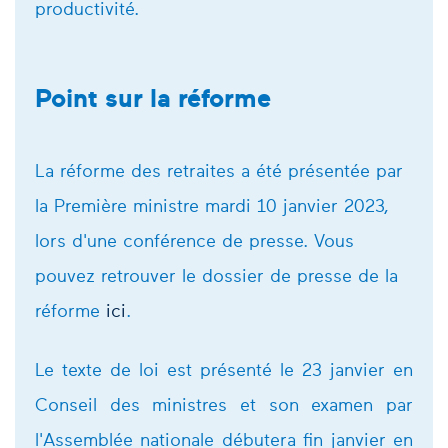
productivité.
Point sur la réforme
La réforme des retraites a été présentée par
la Première ministre mardi 10 janvier 2023,
lors d'une conférence de presse. Vous
pouvez retrouver le dossier de presse de la
réforme
ici
.
Le texte de loi est présenté le 23 janvier en
Conseil des ministres et son examen par
l'Assemblée nationale débutera fin janvier en