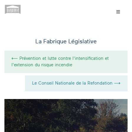
La Fabrique Législative
⟵ Prévention et lutte contre l'intensification et
l'extension du risque incendie
Le Conseil Nationale de la Refondation ⟶