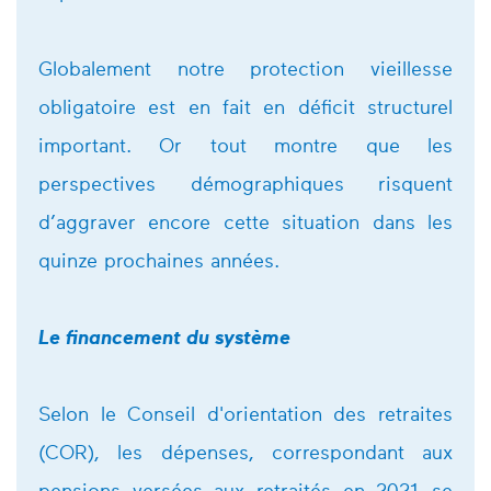
Globalement notre protection vieillesse
obligatoire est en fait en déficit structurel
important. Or tout montre que les
perspectives démographiques risquent
d’aggraver encore cette situation dans les
quinze prochaines années.
Le financement du système
Selon le Conseil d'orientation des retraites
(COR), les dépenses, correspondant aux