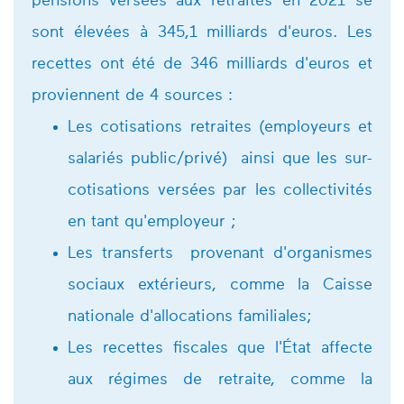
pensions versées aux retraités en 2021 se
sont élevées à 345,1 milliards d'euros. Les
recettes ont été de 346 milliards d'euros et
proviennent de 4 sources :
Les cotisations retraites (employeurs et
salariés public/privé) ainsi que les sur-
cotisations versées par les collectivités
en tant qu'employeur ;
Les transferts provenant d'organismes
sociaux extérieurs, comme la Caisse
nationale d'allocations familiales;
Les recettes fiscales que l'État affecte
aux régimes de retraite, comme la