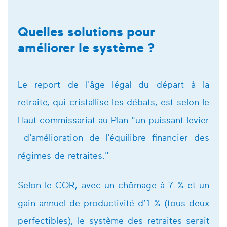
Quelles solutions pour
améliorer le système ?
Le report de l'âge légal du départ à la
retraite, qui cristallise les débats, est selon le
Haut commissariat au Plan "un puissant levier
d'amélioration de l'équilibre financier des
régimes de retraites."
Selon le COR, avec un chômage à 7 % et un
gain annuel de productivité d’1 % (tous deux
perfectibles), le système des retraites serait