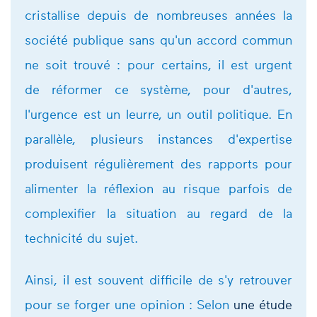
cristallise depuis de nombreuses années la
société publique sans qu'un accord commun
ne soit trouvé : pour certains, il est urgent
de réformer ce système, pour d'autres,
l'urgence est un leurre, un outil politique. En
parallèle, plusieurs instances d'expertise
produisent régulièrement des rapports pour
alimenter la réflexion au risque parfois de
complexifier la situation au regard de la
technicité du sujet.
Ainsi, il est souvent difficile de s'y retrouver
pour se forger une opinion : Selon
une étude