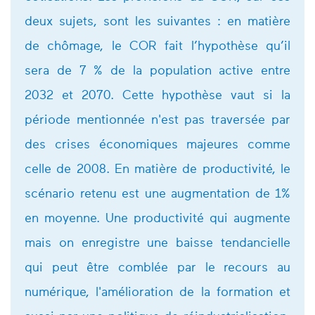
deux sujets, sont les suivantes : en matière
de chômage, le COR fait l’hypothèse qu’il
sera de 7 % de la population active entre
2032 et 2070. Cette hypothèse vaut si la
période mentionnée n'est pas traversée par
des crises économiques majeures comme
celle de 2008. En matière de productivité, le
scénario retenu est une augmentation de 1%
en moyenne. Une productivité qui augmente
mais on enregistre une baisse tendancielle
qui peut être comblée par le recours au
numérique, l'amélioration de la formation et