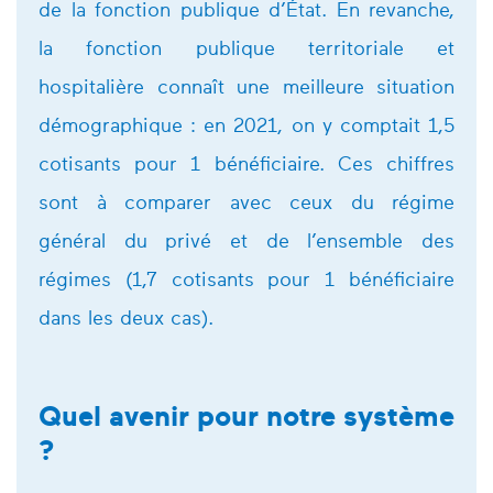
de la fonction publique d’État. En revanche,
la fonction publique territoriale et
hospitalière connaît une meilleure situation
démographique : en 2021, on y comptait 1,5
cotisants pour 1 bénéficiaire. Ces chiffres
sont à comparer avec ceux du régime
général du privé et de l’ensemble des
régimes (1,7 cotisants pour 1 bénéficiaire
dans les deux cas).
Quel avenir pour notre système
?