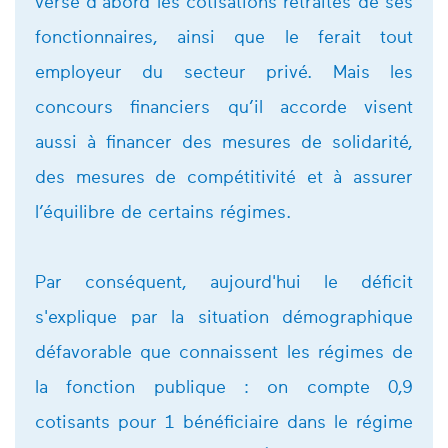
verse d’abord les cotisations retraites de ses
fonctionnaires, ainsi que le ferait tout
employeur du secteur privé. Mais les
concours financiers qu’il accorde visent
aussi à financer des mesures de solidarité,
des mesures de compétitivité et à assurer
l’équilibre de certains régimes.
Par conséquent, aujourd'hui le déficit
s'explique par la situation démographique
défavorable que connaissent les régimes de
la fonction publique :
on compte 0,9
cotisants pour 1 bénéficiaire dans le régime