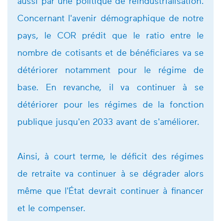
aussi par une politique de réindustrialisation.
Concernant l'avenir démographique de notre
pays, le COR prédit que le ratio entre le
nombre de cotisants et de bénéficiares va se
détériorer notamment pour le régime de
base. En revanche, il va continuer à se
détériorer pour les régimes de la fonction
publique jusqu'en 2033 avant de s'améliorer.
Ainsi, à court terme, le déficit des régimes
de retraite va continuer à se dégrader alors
même que l'État devrait continuer à financer
et le compenser.