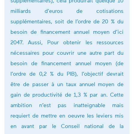
supplémentaires), cela produirait quelque 10
milliards d'euros de cotisations
supplémentaires, soit de l’ordre de 20 % du
besoin de financement annuel moyen d’ici
2047. Aussi, Pour obtenir les ressources
nécessaires pour couvrir une autre part du
besoin de financement annuel moyen (de
l’ordre de 0,2 % du PIB), l’objectif devrait
être de passer à un taux annuel moyen de
gain de productivité de 1,3 % par an. Cette
ambition n’est pas inatteignable mais
requiert de mettre en oeuvre les leviers mis
en avant par le Conseil national de la