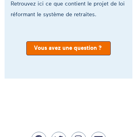
Retrouvez ici ce que contient le projet de loi
réformant le système de retraites.
Vous avez une question ?