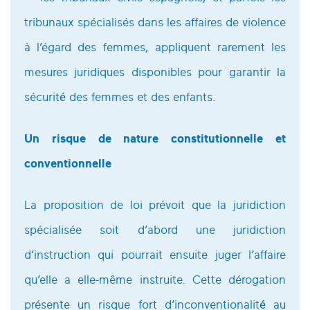
tribunaux spécialisés dans les affaires de violence
à l’égard des femmes, appliquent rarement les
mesures juridiques disponibles pour garantir la
sécurité́ des femmes et des enfants.
Un risque de nature constitutionnelle et
conventionnelle
La proposition de loi prévoit que la juridiction
spécialisée soit d’abord une juridiction
d’instruction qui pourrait ensuite juger l’affaire
qu’elle a elle-même instruite. Cette dérogation
présente un risque fort d’inconventionalité́ au