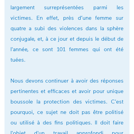
largement surreprésentées parmi les
victimes. En effet, près d’une femme sur
quatre a subi des violences dans la sphère
conjugale, et, à ce jour et depuis le début de
l'année, ce sont 101 femmes qui ont été
tuées.
Nous devons continuer à avoir des réponses
pertinentes et efficaces et avoir pour unique
boussole la protection des victimes. C'est
pourquoi, ce sujet ne doit pas être politisé
ou utilisé à des fins politiques. Il doit faire
l'objet d'un travail approfondi pour