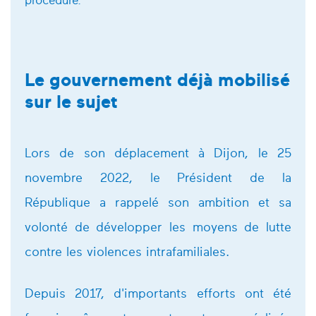
procédure.
Le gouvernement déjà mobilisé
sur le sujet
Lors de son déplacement à Dijon, le 25
novembre 2022, le Président de la
République a rappelé son ambition et sa
volonté de développer les moyens de lutte
contre les violences intrafamiliales.
Depuis 2017, d'importants efforts ont été