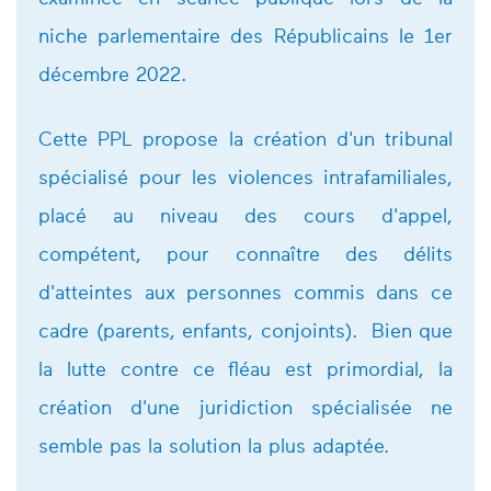
niche parlementaire des Républicains le 1er
décembre 2022.
Cette PPL propose la création d'un tribunal
spécialisé pour les violences intrafamiliales,
placé au niveau des cours d'appel,
compétent, pour connaître des délits
d'atteintes aux personnes commis dans ce
cadre (parents, enfants, conjoints). Bien que
la lutte contre ce fléau est primordial, la
création d'une juridiction spécialisée ne
semble pas la solution la plus adaptée.