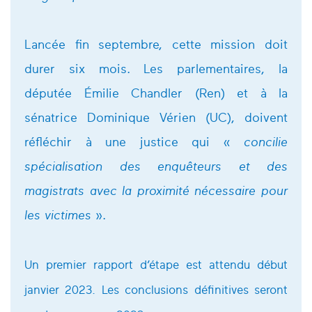
Lancée fin septembre, cette mission doit
durer six mois. Les parlementaires, la
députée Émilie Chandler (Ren) et à la
sénatrice Dominique Vérien (UC), doivent
réfléchir à une justice qui «
concilie
spécialisation des enquêteurs et des
magistrats avec la proximité nécessaire pour
les victimes
».
Un premier rapport d’étape est attendu début
janvier 2023. Les conclusions définitives seront