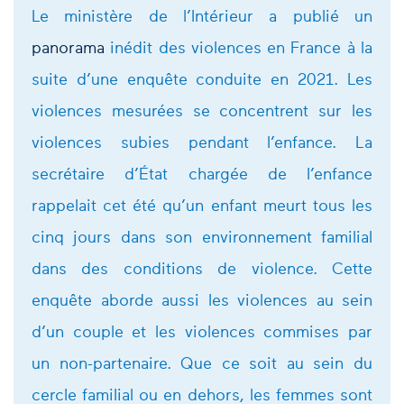
Le ministère de l’Intérieur a publié un
panorama
inédit des violences en France à la
suite d’une enquête conduite en 2021. Les
violences mesurées se concentrent sur les
violences subies pendant l’enfance. La
secrétaire d’État chargée de l’enfance
rappelait cet été qu’un enfant meurt tous les
cinq jours dans son environnement familial
dans des conditions de violence. Cette
enquête aborde aussi les violences au sein
d’un couple et les violences commises par
un non-partenaire. Que ce soit au sein du
cercle familial ou en dehors, les femmes sont