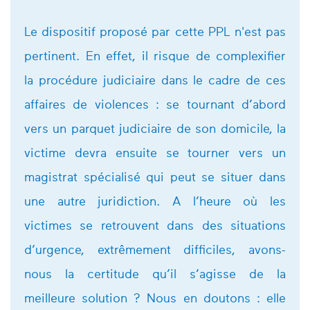
Le dispositif proposé par cette PPL n'est pas
pertinent. En effet, il risque
de complexifier
la procédure judiciaire dans le cadre de ces
affaires de violences : se tournant d’abord
vers un parquet judiciaire de son domicile, la
victime devra ensuite se tourner vers un
magistrat spécialisé qui peut se situer dans
une autre juridiction. A l’heure où les
victimes se retrouvent dans des situations
d’urgence, extrêmement difficiles, avons-
nous la certitude qu’il s’agisse de la
meilleure solution ? Nous en doutons : elle