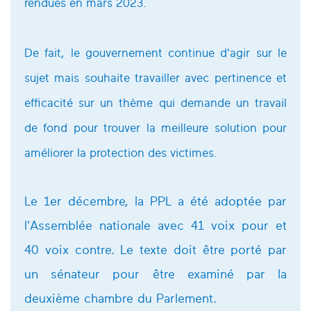
rendues en mars 2023.
De fait, le gouvernement continue d'agir sur le
sujet mais souhaite travailler avec pertinence et
efficacité sur un thème qui demande un travail
de fond pour trouver la meilleure solution pour
améliorer la protection des victimes.
Le 1er décembre, la PPL a été adoptée par
l'Assemblée nationale avec 41 voix pour et
40 voix contre. Le texte doit être porté par
un sénateur pour être examiné par la
deuxième chambre du Parlement.