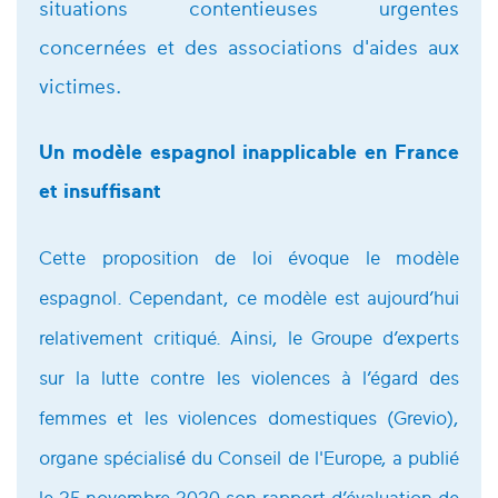
situations contentieuses urgentes
concernées et des associations d'aides aux
victimes.
Un modèle espagnol inapplicable en France
et insuffisant
Cette proposition de loi évoque le modèle
espagnol. Cependant, ce modèle est aujourd’hui
relativement critiqué. Ainsi, le Groupe d’experts
sur la lutte contre les violences à l’égard des
femmes et les violences domestiques (Grevio),
organe spécialisé́ du Conseil de l'Europe, a publié