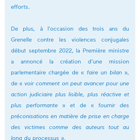
efforts.
De plus, à
l'occasion des trois ans du
Grenelle contre les violences conjugales
début septembre 2022, la Première ministre
a annoncé la création d’une mission
parlementaire chargée de «
faire un bilan
»,
de «
voir comment on peut avancer pour une
action judiciaire plus lisible, plus réactive et
plus performante
» et de «
fournir des
préconisations en matière de prise en charge
des victimes comme des auteurs tout au
long du processus
».