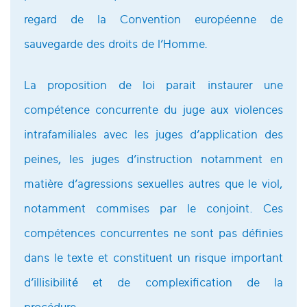
regard de la Convention européenne de
sauvegarde des droits de l’Homme.
La proposition de loi parait instaurer une
compétence concurrente du juge aux violences
intrafamiliales avec les juges d’application des
peines, les juges d’instruction notamment en
matière d’agressions sexuelles autres que le viol,
notamment commises par le conjoint. Ces
compétences concurrentes ne sont pas définies
dans le texte et constituent un risque important
d’illisibilité́ et de complexification de la