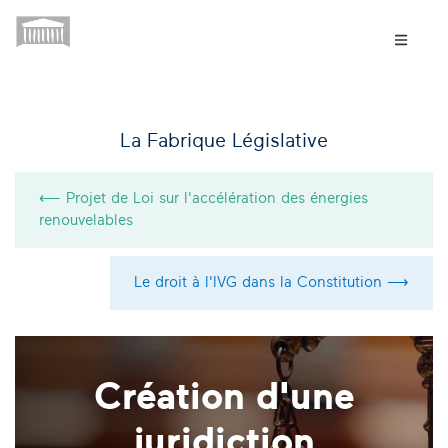
La Fabrique Législative
⟵ Projet de Loi sur l'accélération des énergies
renouvelables
Le droit à l'IVG dans la Constitution ⟶
Création d'une
juridiction