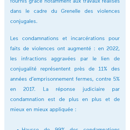
fournis grâce notamment aux travaux réalisés
dans le cadre du Grenelle des violences
conjugales.
Les condamnations et incarcérations pour
faits de violences ont augmenté : en 2022,
les infractions aggravées par le lien de
conjugalité représentent près de 11% des
années d’emprisonnement fermes, contre 5%
en 2017. La réponse judiciaire par
condamnation est de plus en plus et de
mieux en mieux appliquée :