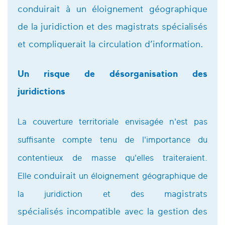
conduirait à un éloignement géographique
de la juridiction et des magistrats spécialisés
et compliquerait la circulation d’information.
Un risque de désorganisation des
juridictions
La couverture territoriale envisagée n'est pas
suffisante compte tenu de l'importance du
contentieux de masse qu'elles traiteraient.
Elle
conduirait
un éloignement géographique de
la juridiction et des
magistrats
spécialisés incompatible avec la gestion des