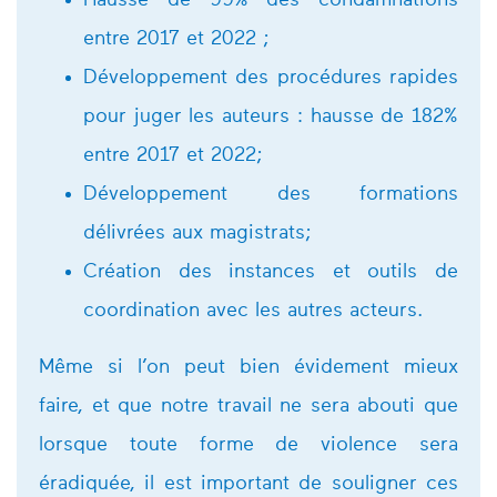
Hausse de 99% des condamnations
entre 2017 et 2022 ;
Développement des procédures rapides
pour juger les auteurs : hausse de 182%
entre 2017 et 2022;
Développement des formations
délivrées aux magistrats;
Création des instances et outils de
coordination avec les autres acteurs.
Même si l’on peut bien évidement mieux
faire, et que notre travail ne sera abouti que
lorsque toute forme de violence sera
éradiquée, il est important de souligner ces