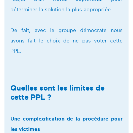
déterminer la solution la plus appropriée.
De fait, avec le groupe démocrate nous
avons fait le choix de ne pas voter cette
PPL.
Quelles sont les limites de
cette PPL ?
Une complexification de la procédure pour
les victimes