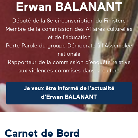
Erwan BALANANT
Député de la 8e circonscription du Finistère
Membre de la commission des Affaires culturelles
et de l'éducation
Porte-Parole du groupe Démocrate à l'Assemblée
nationale
Rapporteur de la commission d'enquête relative
aux violences commises dans la culture
Je veux être informé de l'actualité
d'Erwan BALANANT
Carnet de Bord