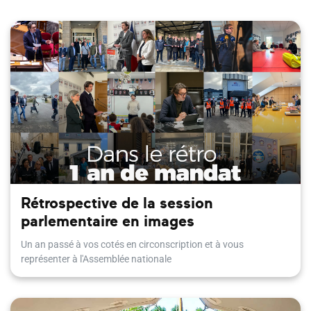
Rétrospective de la session
parlementaire en images
Un an passé à vos cotés en circonscription et à vous
représenter à l'Assemblée nationale