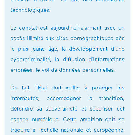
technologiques.
Le constat est aujourd'hui alarmant avec un
accès illimité aux sites pornographiques dès
le plus jeune âge, le développement d'une
cybercriminalité, la diffusion d'informations
erronées, le vol de données personnelles.
De fait, l'État doit veiller à protéger les
internautes, accompagner la transition,
défendre sa souveraineté et sécuriser cet
espace numérique. Cette ambition doit se
traduire à l'échelle nationale et européenne.