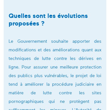
Quelles sont les évolutions
proposées ?
Le Gouvernement souhaite apporter des
modifications et des améliorations quant aux
techniques de lutte contre les dérives en
ligne. Pour assurer une meilleure protection
des publics plus vulnérables, le projet de loi
tend à améliorer la procédure judiciaire en
matière de lutte contre les sites
pornographiques qui ne protègent pas