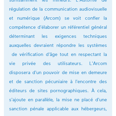
suffisamment les mineurs. L'Autorité de
régulation de la communication audiovisuelle
et numérique (Arcom) se voit confier la
compétence d'élaborer un référentiel général
déterminant les exigences techniques
auxquelles devraient répondre les systèmes
de vérification d'âge tout en respectant la
vie privée des utilisateurs. L'Arcom
disposera d'un pouvoir de mise en demeure
et de sanction pécuniaire à l'encontre des
éditeurs de sites pornographiques. À cela,
s'ajoute en parallèle, la mise ne placé d'une
sanction pénale applicable aux hébergeurs,