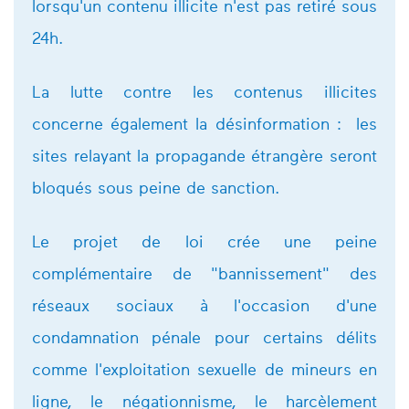
lorsqu'un contenu illicite n'est pas retiré sous
24h.
La lutte contre les contenus illicites
concerne également la désinformation : les
sites relayant la propagande étrangère seront
bloqués sous peine de sanction.
Le projet de loi crée une peine
complémentaire de "bannissement" des
réseaux sociaux à l'occasion d'une
condamnation pénale pour certains délits
comme l'exploitation sexuelle de mineurs en
ligne, le négationnisme, le harcèlement