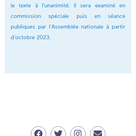
le texte à l'unanimité. Il sera examiné en
commission spéciale puis en séance
publiques par l'Assemblée nationale à partir
d'octobre 2023.