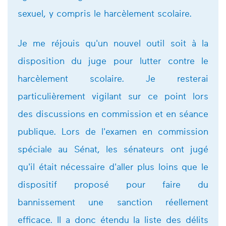
sexuel, y compris le harcèlement scolaire.
Je me réjouis qu'un nouvel outil soit à la
disposition du juge pour lutter contre le
harcèlement scolaire. Je resterai
particulièrement vigilant sur ce point lors
des discussions en commission et en séance
publique. Lors de l'examen en commission
spéciale au Sénat, les sénateurs ont jugé
qu'il était nécessaire d'aller plus loins que le
dispositif proposé pour faire du
bannissement une sanction réellement
efficace. Il a donc étendu la liste des délits