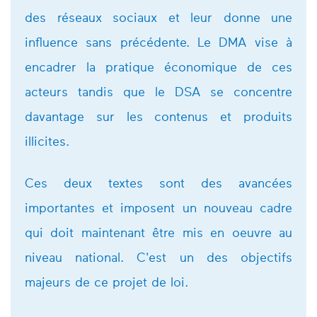
des réseaux sociaux et leur donne une
influence sans précédente. Le DMA vise à
encadrer la pratique économique de ces
acteurs tandis que le DSA se concentre
davantage sur les contenus et produits
illicites.
Ces deux textes sont des avancées
importantes et imposent un nouveau cadre
qui doit maintenant être mis en oeuvre au
niveau national. C'est un des objectifs
majeurs de ce projet de loi.