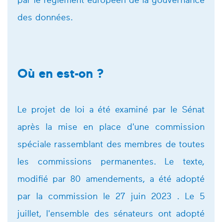
par le règlement européen de la gouvernance
des données.
Où en est-on ?
Le projet de loi a été examiné par le Sénat
après la mise en place d'une commission
spéciale rassemblant des membres de toutes
les commissions permanentes. Le texte,
modifié par 80 amendements, a été adopté
par la commission le 27 juin 2023 . Le 5
juillet, l'ensemble des sénateurs ont adopté