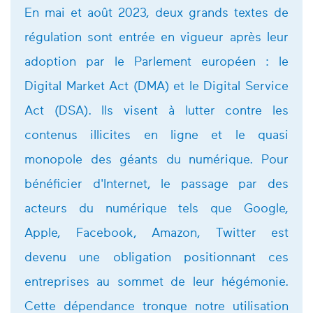
En mai et août 2023, deux grands textes de
régulation sont entrée en vigueur après leur
adoption par le Parlement européen : le
Digital Market Act (DMA) et le Digital Service
Act (DSA). Ils visent à lutter contre les
contenus illicites en ligne et le quasi
monopole des géants du numérique. Pour
bénéficier d'Internet, le passage par des
acteurs du numérique tels que Google,
Apple, Facebook, Amazon, Twitter est
devenu une obligation positionnant ces
entreprises au sommet de leur hégémonie.
Cette dépendance tronque notre utilisation