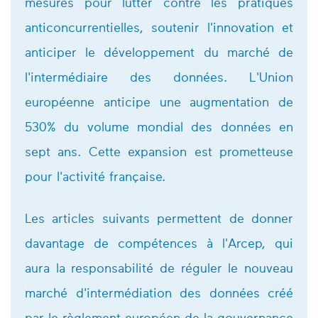
mesures pour lutter contre les pratiques
anticoncurrentielles, soutenir l'innovation et
anticiper le développement du marché de
l'intermédiaire des données. L'Union
européenne anticipe une augmentation de
530% du volume mondial des données en
sept ans. Cette expansion est prometteuse
pour l'activité française.
Les articles suivants permettent de donner
davantage de compétences à l'Arcep, qui
aura la responsabilité de réguler le nouveau
marché d'intermédiation des données créé