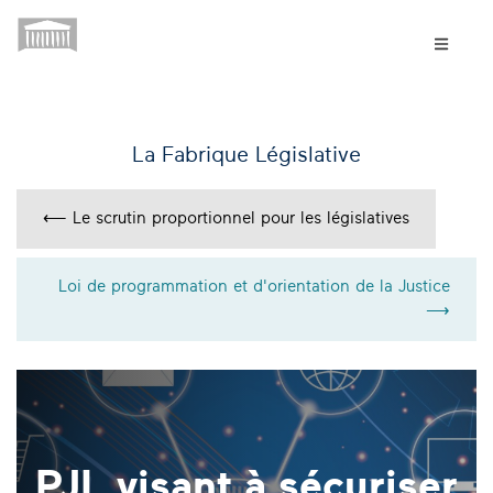
La Fabrique Législative
⟵ Le scrutin proportionnel pour les législatives
Loi de programmation et d'orientation de la Justice
⟶
PJL visant à sécuriser