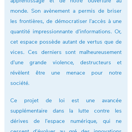
apprentissage et de notre ouverture au
monde. Son avènement a permis de briser
les frontières, de démocratiser l'accès à une
quantité impressionnante d'informations. Or,
cet espace possède autant de vertus que de
vices. Ces derniers sont malheureusement
d'une grande violence, destructeurs et
révèlent être une menace pour notre
société.
Ce projet de loi est une avancée
supplémentaire dans la lutte contre les
dérives de l'espace numérique, qui ne
cessent d'évoluer au gré des innovations