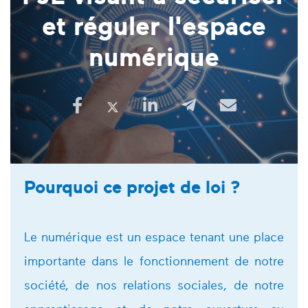
et réguler l'espace
numérique
Pourquoi ce projet de loi ?
Le numérique est un espace tenant une place
importante dans le fonctionnement de notre
société, de nos relations sociales, de notre