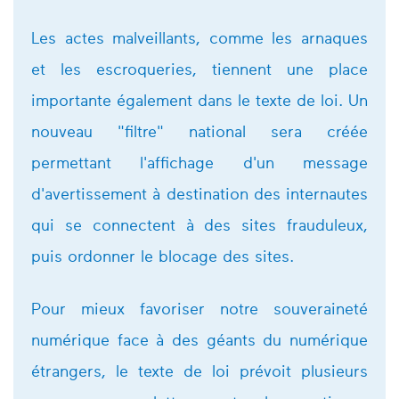
Les actes malveillants, comme les arnaques
et les escroqueries, tiennent une place
importante également dans le texte de loi. Un
nouveau "filtre" national sera créée
permettant l'affichage d'un message
d'avertissement à destination des internautes
qui se connectent à des sites frauduleux,
puis ordonner le blocage des sites.
Pour mieux favoriser notre souveraineté
numérique face à des géants du numérique
étrangers, le texte de loi prévoit plusieurs