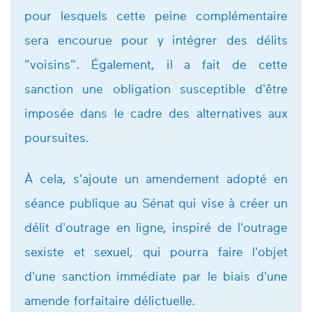
pour lesquels cette peine complémentaire
sera encourue pour y intégrer des délits
"voisins". Également, il a fait de cette
sanction une obligation susceptible d'être
imposée dans le cadre des alternatives aux
poursuites.
À cela, s'ajoute un amendement adopté en
séance publique au Sénat qui vise à créer un
délit d'outrage en ligne, inspiré de l'outrage
sexiste et sexuel, qui pourra faire l'objet
d'une sanction immédiate par le biais d'une
amende forfaitaire délictuelle.