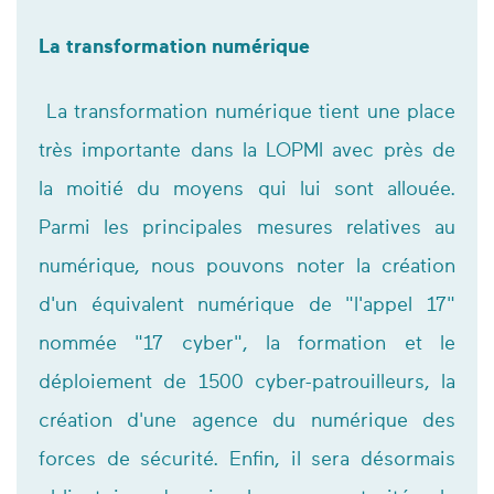
La transformation numérique
La transformation numérique tient une place
très importante dans la LOPMI avec près de
la moitié du moyens qui lui sont allouée.
Parmi les principales mesures relatives au
numérique, nous pouvons noter la création
d'un équivalent numérique de "l'appel 17"
nommée "17 cyber", la formation et le
déploiement de 1500 cyber-patrouilleurs, la
création d'une agence du numérique des
forces de sécurité. Enfin, il sera désormais