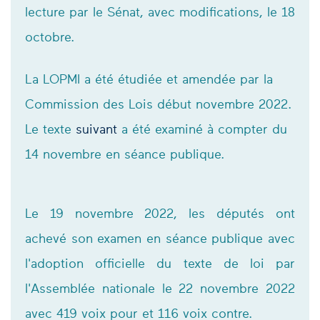
lecture par le Sénat, avec modifications, le 18
octobre.
La LOPMI a été étudiée et amendée par la
Commission des Lois début novembre 2022.
Le texte
suivant
a été examiné à compter du
14 novembre en séance publique.
Le 19 novembre 2022, les députés ont
achevé son examen en séance publique avec
l'adoption officielle du texte de loi par
l'Assemblée nationale le 22 novembre 2022
avec 419 voix pour et 116 voix contre.