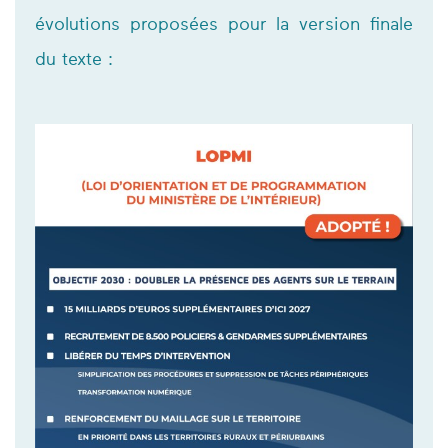
évolutions proposées pour la version finale
du texte :