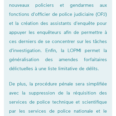
nouveaux policiers et gendarmes aux
fonctions d'officier de police judiciaire (OPJ)
et la création des assistants d'enquête pour
appuyer les enquêteurs afin de permettre à
ces derniers de se concentrer sur les tâches
d'investigation. Enfin, la LOPMI permet la
généralisation des amendes forfaitaires
délictuelles à une liste limitative de délits.
De plus, la procédure pénale sera simplifiée
avec la suppression de la réquisition des
services de police technique et scientifique
par les services de police nationale et le