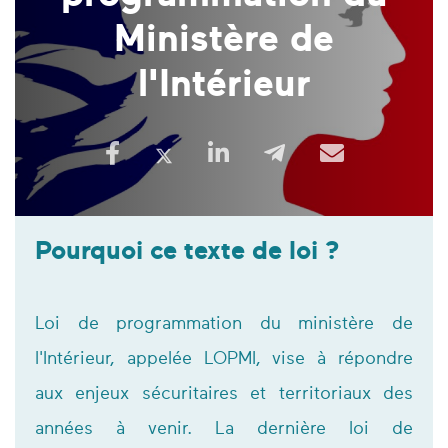
Ministère de
l'Intérieur
Pourquoi ce texte de loi ?
Loi de programmation du ministère de
l'Intérieur, appelée LOPMI, vise à répondre
aux enjeux sécuritaires et territoriaux des
années à venir. La dernière loi de