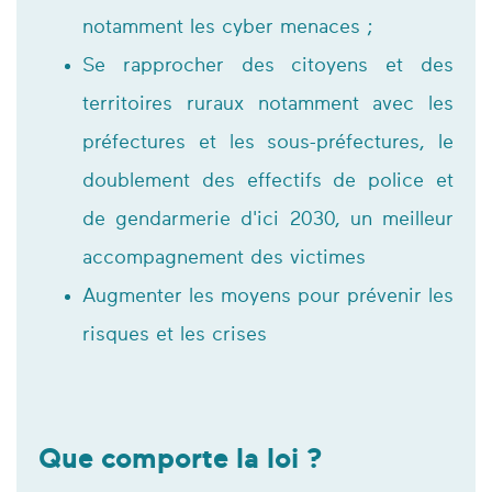
notamment les cyber menaces ;
Se rapprocher des citoyens et des
territoires ruraux notamment avec les
préfectures et les sous-préfectures, le
doublement des effectifs de police et
de gendarmerie d'ici 2030, un meilleur
accompagnement des victimes
Augmenter les moyens pour prévenir les
risques et les crises
Que comporte la loi ?