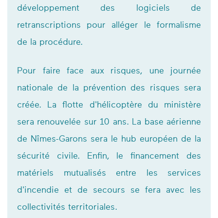
développement des logiciels de
retranscriptions pour alléger le formalisme
de la procédure.
Pour faire face aux risques, une journée
nationale de la prévention des risques sera
créée. La flotte d'hélicoptère du ministère
sera renouvelée sur 10 ans. La base aérienne
de Nîmes-Garons sera le hub européen de la
sécurité civile. Enfin, le financement des
matériels mutualisés entre les services
d'incendie et de secours se fera avec les
collectivités territoriales.