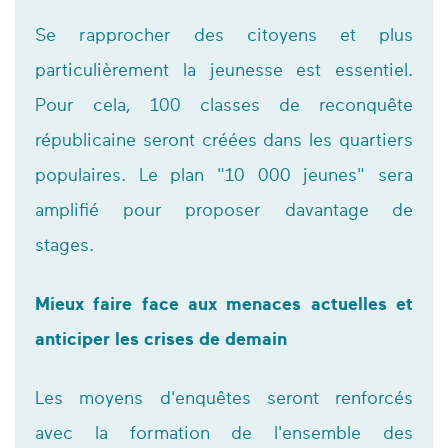
Se rapprocher des citoyens et plus
particulièrement la jeunesse est essentiel.
Pour cela, 100 classes de reconquête
républicaine seront créées dans les quartiers
populaires. Le plan "10 000 jeunes" sera
amplifié pour proposer davantage de
stages.
Mieux faire face aux menaces actuelles et
anticiper les crises de demain
Les moyens d'enquêtes seront renforcés
avec la formation de l'ensemble des