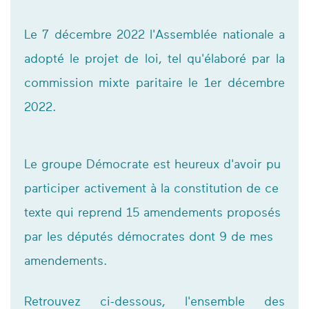
Le 7 décembre 2022 l'Assemblée nationale a
adopté le projet de loi, tel qu'élaboré par la
commission mixte paritaire le 1er décembre
2022.
Le groupe Démocrate est heureux d'avoir pu
participer activement à la constitution de ce
texte qui reprend 15 amendements proposés
par les députés démocrates dont 9 de mes
amendements.
Retrouvez ci-dessous, l'ensemble des