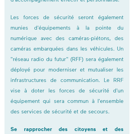
d'accompagnement effectif et personnalisé.
Les forces de sécurité seront également
munies d'équipements à la pointe du
numérique avec des caméras-piétons, des
caméras embarquées dans les véhicules. Un
"réseau radio du futur" (RFF) sera également
déployé pour moderniser et mutualiser les
infrastructures de communication. Le RRF
vise à doter les forces de sécurité d'un
équipement qui sera commun à l'ensemble
des services de sécurité et de secours.
Se rapprocher des citoyens et des