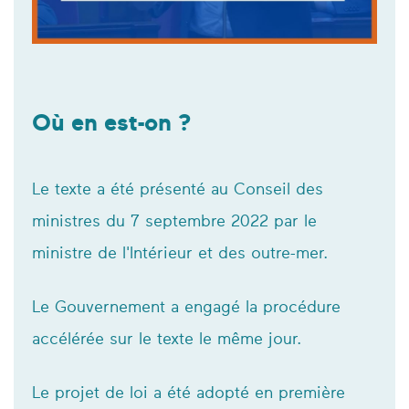
Où en est-on ?
Le texte a été présenté au Conseil des
ministres du 7 septembre 2022 par le
ministre de l'Intérieur et des outre-mer.
Le Gouvernement a engagé la procédure
accélérée sur le texte le même jour.
Le projet de loi a été adopté en première