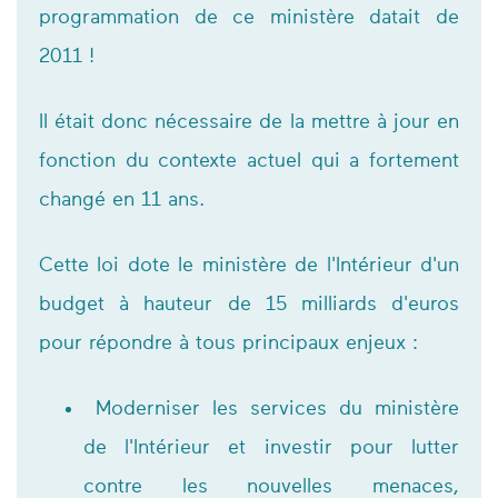
programmation de ce ministère datait de
2011 !
Il était donc nécessaire de la mettre à jour en
fonction du contexte actuel qui a fortement
changé en 11 ans.
Cette loi dote le ministère de l'Intérieur d'un
budget à hauteur de 15 milliards d'euros
pour répondre à tous principaux enjeux :
Moderniser les services du ministère
de l'Intérieur et investir pour lutter
contre les nouvelles menaces,