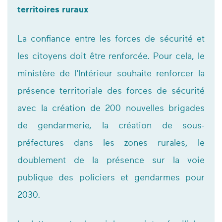
territoires ruraux
La confiance entre les forces de sécurité et
les citoyens doit être renforcée. Pour cela, le
ministère de l'Intérieur souhaite renforcer la
présence territoriale des forces de sécurité
avec la création de 200 nouvelles brigades
de gendarmerie, la création de sous-
préfectures dans les zones rurales, le
doublement de la présence sur la voie
publique des policiers et gendarmes pour
2030.