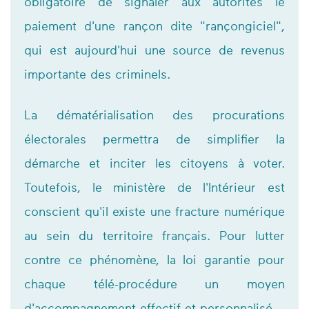
obligatoire de signaler aux autorités le
paiement d'une rançon dite "rançongiciel",
qui est aujourd'hui une source de revenus
importante des criminels.
La dématérialisation des procurations
électorales permettra de simplifier la
démarche et inciter les citoyens à voter.
Toutefois, le ministère de l'Intérieur est
conscient qu'il existe une fracture numérique
au sein du territoire français. Pour lutter
contre ce phénomène, la loi garantie pour
chaque télé-procédure un moyen