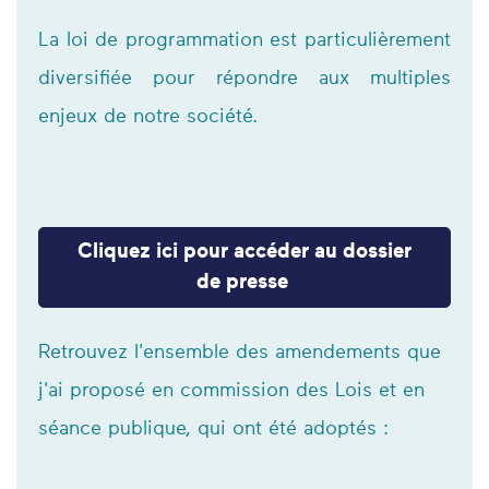
La loi de programmation est particulièrement
diversifiée pour répondre aux multiples
enjeux de notre société.
Cliquez ici pour accéder au dossier
de presse
Retrouvez l'ensemble des amendements que
j'ai proposé en commission des Lois et en
séance publique, qui ont été adoptés :