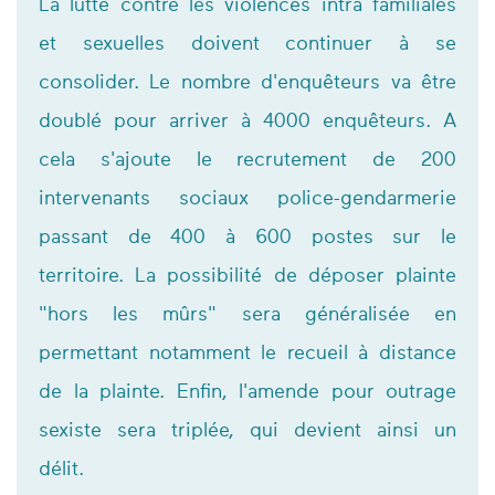
La lutte contre les violences intra familiales
et sexuelles doivent continuer à se
consolider. Le nombre d'enquêteurs va être
doublé pour arriver à 4000 enquêteurs. A
cela s'ajoute le recrutement de 200
intervenants sociaux police-gendarmerie
passant de 400 à 600 postes sur le
territoire. La possibilité de déposer plainte
"hors les mûrs" sera généralisée en
permettant notamment le recueil à distance
de la plainte. Enfin, l'amende pour outrage
sexiste sera triplée, qui devient ainsi un
délit.