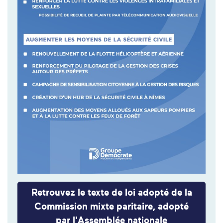
Retrouvez le texte de loi adopté de la
Commission mixte paritaire, adopté
par l'Assemblée nationale