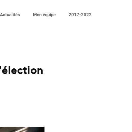
Actualités
Mon équipe
2017-2022
'élection