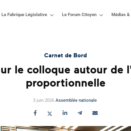
La Fabrique Législative
Le Forum Citoyen
Médias & 
Carnet de Bord
ur le colloque autour de l
proportionnelle
3 juin 2026
Assemblée nationale