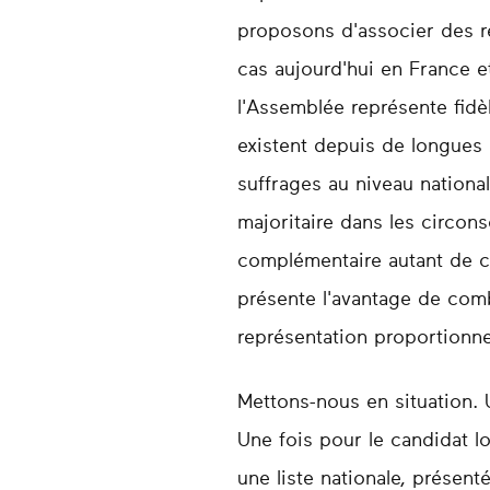
proposons d'associer des re
cas aujourd'hui en France e
l'Assemblée représente fidè
existent depuis de longues 
suffrages au niveau national
majoritaire dans les circons
complémentaire autant de c
présente l'avantage de comb
représentation proportionne
Mettons-nous en situation. U
Une fois pour le candidat lo
une liste nationale, présen