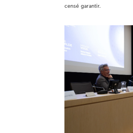
censé garantir.