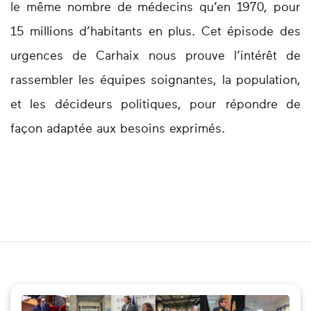
le même nombre de médecins qu’en 1970, pour
15 millions d’habitants en plus. Cet épisode des
urgences de Carhaix nous prouve l’intérêt de
rassembler les équipes soignantes, la population,
et les décideurs politiques, pour répondre de
façon adaptée aux besoins exprimés.