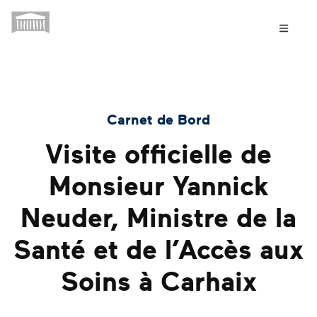
Carnet de Bord
Visite officielle de
Monsieur Yannick
Neuder, Ministre de la
Santé et de l’Accès aux
Soins à Carhaix