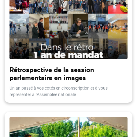
Rétrospective de la session
parlementaire en images
Un an passé à vos cotés en circonscription et à vous
représenter à l'Assemblée nationale