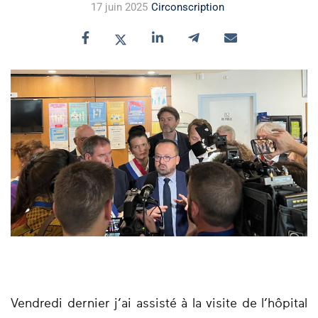
17 juin 2025
Circonscription
Vendredi dernier j’ai assisté à la visite de l’hôpital