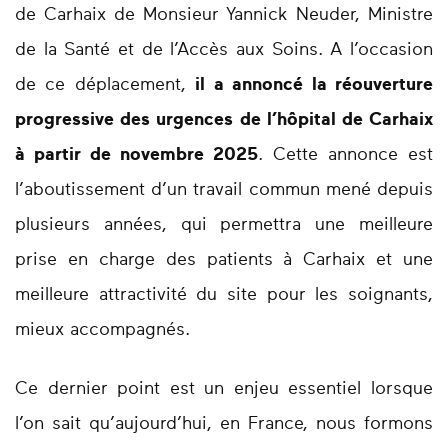
de Carhaix de Monsieur Yannick Neuder, Ministre
de la Santé et de l’Accès aux Soins. A l’occasion
de ce déplacement,
il a annoncé la réouverture
progressive des urgences de l’hôpital de Carhaix
à partir de novembre 2025
. Cette annonce est
l’aboutissement d’un travail commun mené depuis
plusieurs années, qui permettra une meilleure
prise en charge des patients à Carhaix et une
meilleure attractivité du site pour les soignants,
mieux accompagnés.
Ce dernier point est un enjeu essentiel lorsque
l’on sait qu’aujourd’hui, en France, nous formons