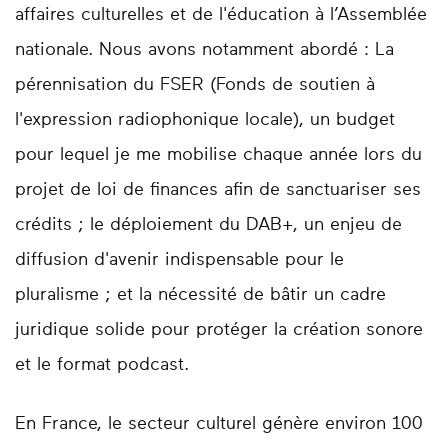
affaires culturelles et de l'éducation à l’Assemblée
nationale. Nous avons notamment abordé : La
pérennisation du FSER (Fonds de soutien à
l'expression radiophonique locale), un budget
pour lequel je me mobilise chaque année lors du
projet de loi de finances afin de sanctuariser ses
crédits ; le déploiement du DAB+, un enjeu de
diffusion d'avenir indispensable pour le
pluralisme ; et la nécessité de bâtir un cadre
juridique solide pour protéger la création sonore
et le format podcast.
En France, le secteur culturel génère environ 100