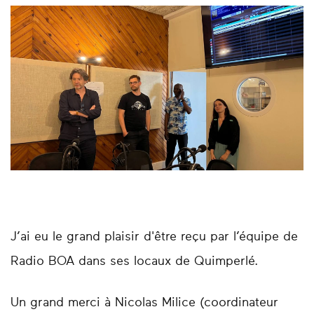
J’ai eu le grand plaisir d'être reçu par l’équipe de
Radio BOA dans ses locaux de Quimperlé.
Un grand merci à Nicolas Milice (coordinateur