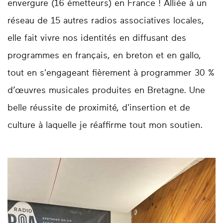
envergure (16 émetteurs) en France ! Alliée à un
réseau de 15 autres radios associatives locales,
elle fait vivre nos identités en diffusant des
programmes en français, en breton et en gallo,
tout en s'engageant fièrement à programmer 30 %
d’œuvres musicales produites en Bretagne. Une
belle réussite de proximité, d'insertion et de
culture à laquelle je réaffirme tout mon soutien.