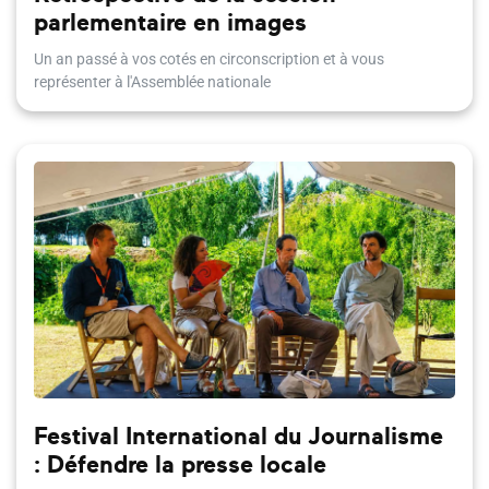
parlementaire en images
Un an passé à vos cotés en circonscription et à vous
représenter à l'Assemblée nationale
Festival International du Journalisme
: Défendre la presse locale