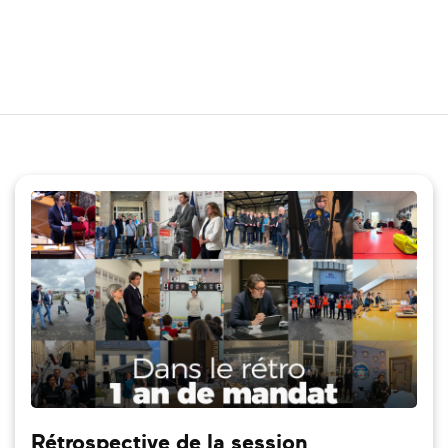
Rétrospective de la session