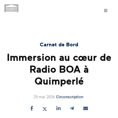
Carnet de Bord
Immersion au cœur de
Radio BOA à
Quimperlé
29 mai 2026
Circonscription