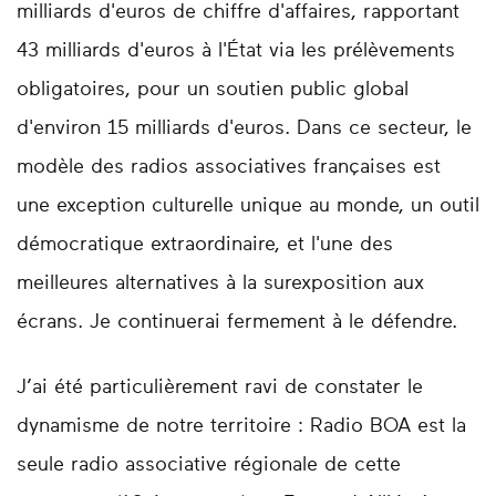
milliards d'euros de chiffre d'affaires, rapportant
43 milliards d'euros à l'État via les prélèvements
obligatoires, pour un soutien public global
d'environ 15 milliards d'euros. Dans ce secteur, le
modèle des radios associatives françaises est
une exception culturelle unique au monde, un outil
démocratique extraordinaire, et l'une des
meilleures alternatives à la surexposition aux
écrans. Je continuerai fermement à le défendre.
J’ai été particulièrement ravi de constater le
dynamisme de notre territoire : Radio BOA est la
seule radio associative régionale de cette