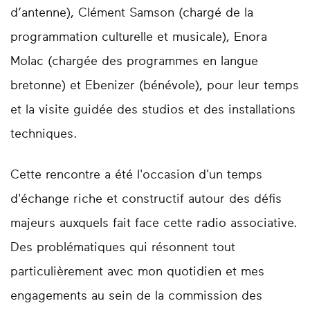
d’antenne), Clément Samson (chargé de la
programmation culturelle et musicale), Enora
Molac (chargée des programmes en langue
bretonne) et Ebenizer (bénévole), pour leur temps
et la visite guidée des studios et des installations
techniques.
Cette rencontre a été l'occasion d'un temps
d'échange riche et constructif autour des défis
majeurs auxquels fait face cette radio associative.
Des problématiques qui résonnent tout
particulièrement avec mon quotidien et mes
engagements au sein de la commission des