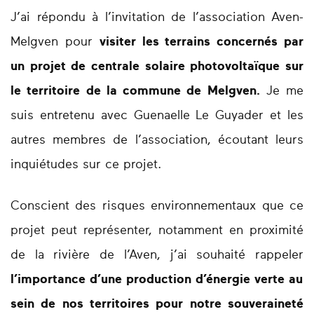
J’ai répondu à l’invitation de l’association Aven-
Melgven pour
visiter les terrains concernés par
un projet de centrale solaire photovoltaïque sur
le territoire de la commune de Melgven.
Je me
suis entretenu avec Guenaelle Le Guyader et les
autres membres de l’association, écoutant leurs
inquiétudes sur ce projet.
Conscient des risques environnementaux que ce
projet peut représenter, notamment en proximité
de la rivière de l’Aven, j’ai souhaité rappeler
l’importance d’une production d’énergie verte au
sein de nos territoires pour notre souveraineté