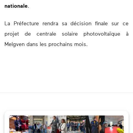
nationale
.
La Préfecture rendra sa décision finale sur ce
projet de centrale solaire photovoltaïque à
Melgven dans les prochains mois.