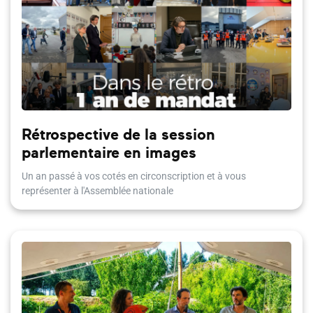
Rétrospective de la session
parlementaire en images
Un an passé à vos cotés en circonscription et à vous
représenter à l'Assemblée nationale