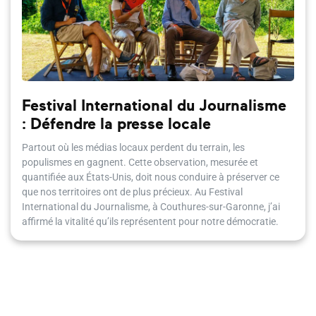
Festival International du Journalisme
: Défendre la presse locale
Partout où les médias locaux perdent du terrain, les
populismes en gagnent. Cette observation, mesurée et
quantifiée aux États-Unis, doit nous conduire à préserver ce
que nos territoires ont de plus précieux. Au Festival
International du Journalisme, à Couthures-sur-Garonne, j’ai
affirmé la vitalité qu’ils représentent pour notre démocratie.