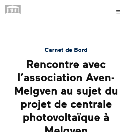
Carnet de Bord
Rencontre avec
l’association Aven-
Melgven au sujet du
projet de centrale
photovoltaïque à
Melgven