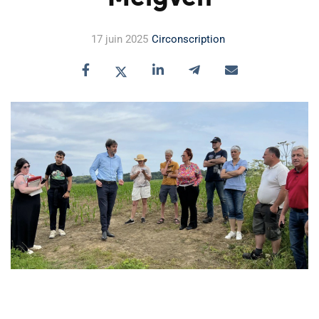
17 juin 2025
Circonscription