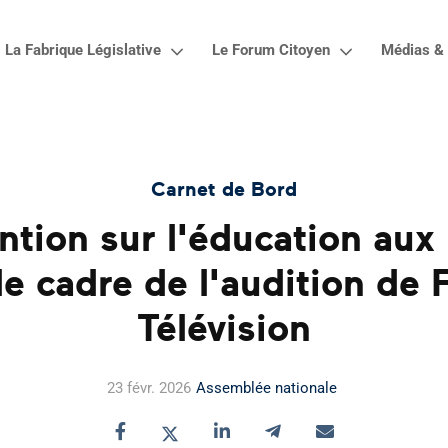
La Fabrique Législative
Le Forum Citoyen
Médias & 
Carnet de Bord
ention sur l'éducation aux
le cadre de l'audition de 
Télévision
23 févr. 2026
Assemblée nationale