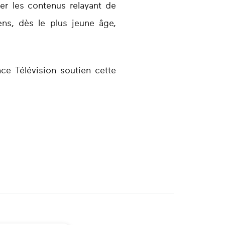
ter les contenus relayant de
ns, dès le plus jeune âge,
nce Télévision soutien cette