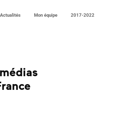
Actualités
Mon équipe
2017-2022
 médias
France