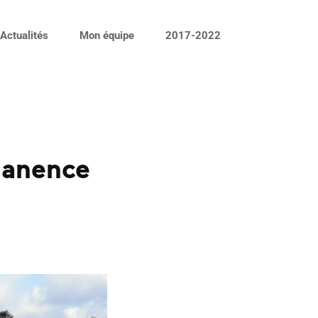
Actualités
Mon équipe
2017-2022
manence