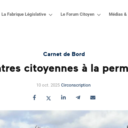
La Fabrique Législative
Le Forum Citoyen
Médias & 
Carnet de Bord
tres citoyennes à la per
10 oct. 2025
Circonscription