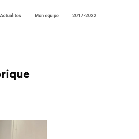
Actualités
Mon équipe
2017-2022
rique