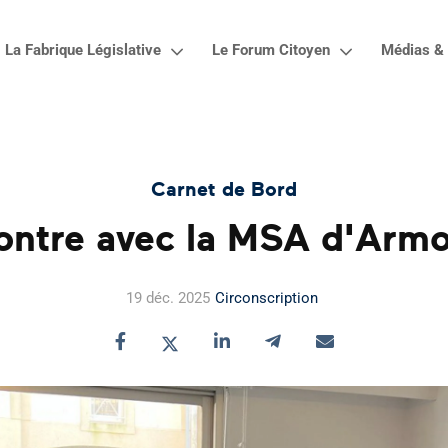
La Fabrique Législative
Le Forum Citoyen
Médias & 
Carnet de Bord
ontre avec la MSA d'Armo
19 déc. 2025
Circonscription