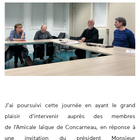
J’ai poursuivi cette journée en ayant le grand
plaisir d’intervenir auprès des membres
de
l’Amicale laïque de Concarneau, en réponse à
une invitation du président Monsieur