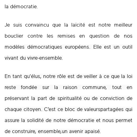
la
démocratie.
Je suis convaincu que la laïcité est notre meilleur
bouclier contre les remises en question de
nos
modèles démocratiques européens. Elle est un outil
vivant du vivre-ensemble.
En tant qu'élus, notre rôle est de veiller à ce que la loi
reste fondée sur la raison commune, tout en
préservant la part de spiritualité ou de conviction de
chaque citoyen. C’est ce bloc de valeurspartagées qui
assure la solidité de notre démocratie et nous permet
de construire, ensemble,un avenir apaisé.