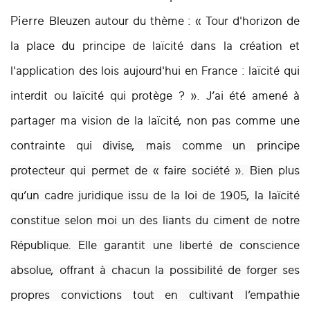
Pierre
Bleuzen autour du thème : « Tour d'horizon de
la place du principe de laïcité dans la création et
l'application des lois aujourd'hui en France : laïcité qui
interdit ou laïcité qui protège ? ». J’ai été amené à
partager ma vision de la laïcité, non pas comme une
contrainte qui
divise, mais comme un principe
protecteur qui permet de « faire société ». Bien plus
qu’un
cadre juridique issu de la loi de 1905, la laïcité
constitue selon moi un des liants du ciment de
notre
République. Elle garantit une liberté de conscience
absolue, offrant à chacun la
possibilité de forger ses
propres convictions tout en cultivant l’empathie