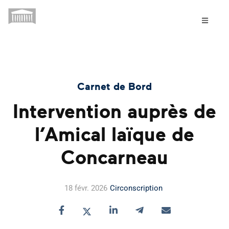
Carnet de Bord
Intervention auprès de
l’Amical laïque de
Concarneau
18 févr. 2026
Circonscription