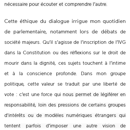
nécessaire pour
écouter et comprendre l’autre.
Cette éthique du dialogue irrigue mon quotidien
de parlementaire, notamment lors de débats
de
société majeurs. Qu’il s’agisse de l’inscription de l’IVG
dans la Constitution ou des réflexions
sur le droit de
mourir dans la dignité, ces sujets touchent à l’intime
et à la conscience profonde.
Dans mon groupe
politique, cette valeur se traduit par une liberté de
vote : c’est une force qui
nous permet de légiférer en
responsabilité, loin des pressions de certains groupes
d'intérêts
ou de modèles numériques étrangers qui
tentent parfois d’imposer une autre vision de