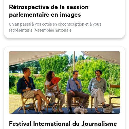
Rétrospective de la session
parlementaire en images
Un an passé à vos cotés en circonscription et à vous
représenter à l'Assemblée nationale
Festival International du Journalisme