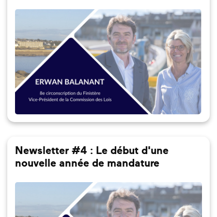
Newsletter #4 : Le début d'une
nouvelle année de mandature