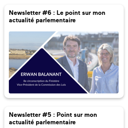
Newsletter #6 : Le point sur mon
actualité parlementaire
Newsletter #5 : Point sur mon
actualité parlementaire