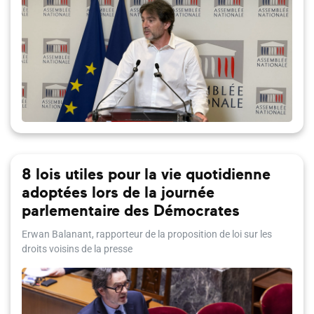
8 lois utiles pour la vie quotidienne
adoptées lors de la journée
parlementaire des Démocrates
Erwan Balanant, rapporteur de la proposition de loi sur les
droits voisins de la presse