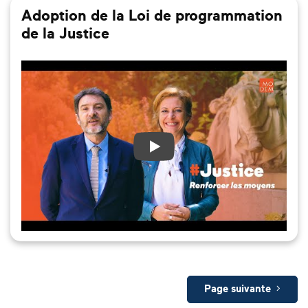
Adoption de la Loi de programmation
de la Justice
Page suivante