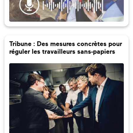
Tribune : Des mesures concrètes pour
réguler les travailleurs sans-papiers