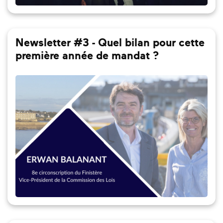
Newsletter #3 - Quel bilan pour cette
première année de mandat ?