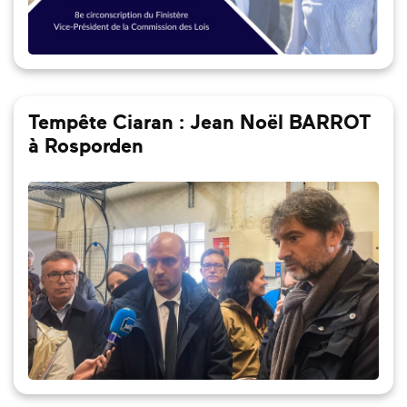
Tempête Ciaran : Jean Noël BARROT
à Rosporden