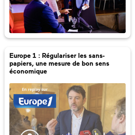
Europe 1 : Régulariser les sans-
papiers, une mesure de bon sens
économique