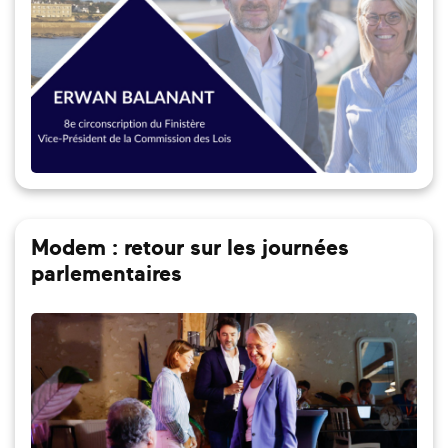
Modem : retour sur les journées
parlementaires