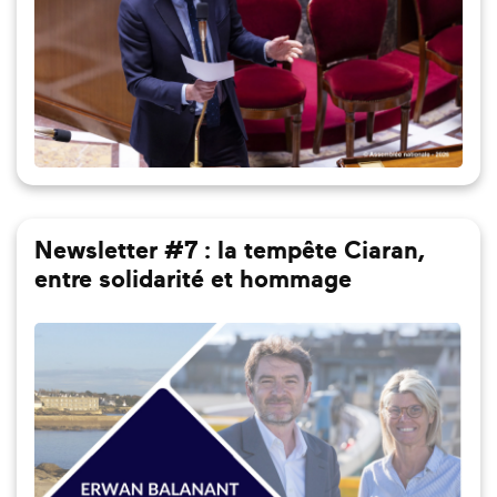
Newsletter #7 : la tempête Ciaran,
entre solidarité et hommage