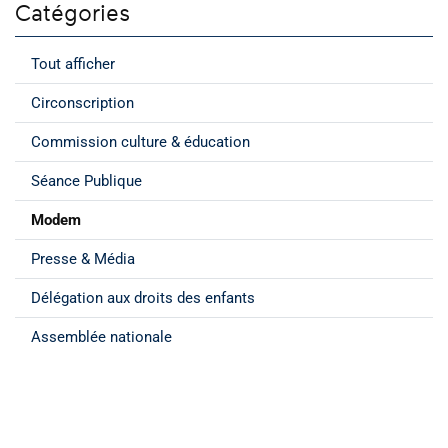
Catégories
Tout afficher
Circonscription
Commission culture & éducation
Séance Publique
Modem
Presse & Média
Délégation aux droits des enfants
Assemblée nationale